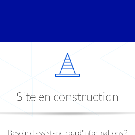
Site en construction
Besoin d'assistance ou d'informations ?