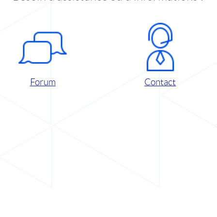
Forum
Contact