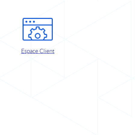
Espace Client