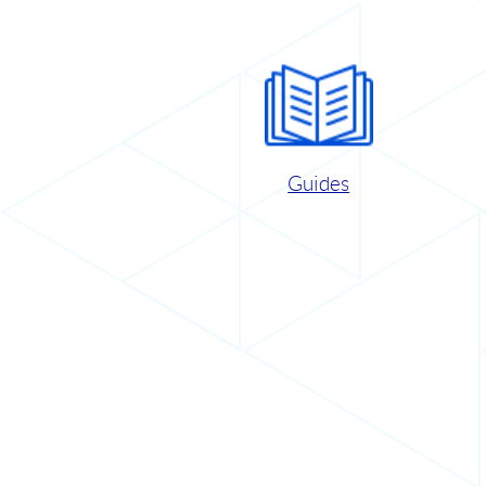
Guides